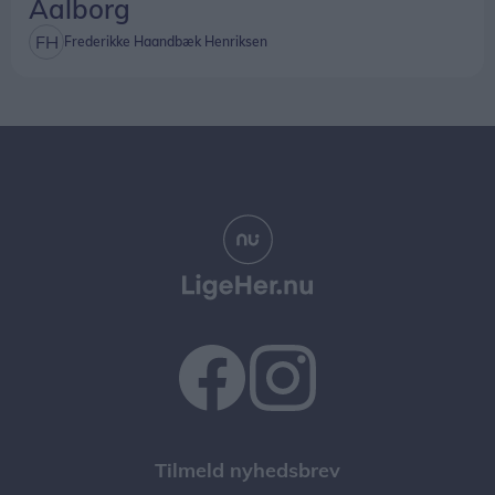
Aalborg
Frederikke Haandbæk Henriksen
Tilmeld nyhedsbrev