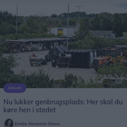
Aktuelt
Nu lukker genbrugsplads: Her skal du
køre hen i stedet
Emilie Nesheim Shaw