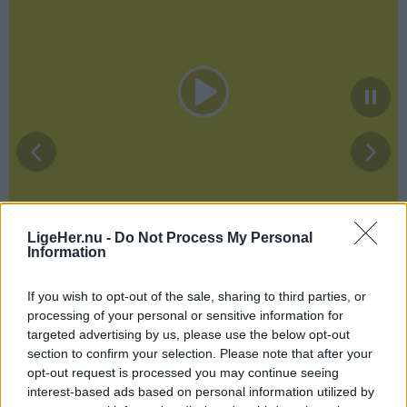
LigeHer.nu -
Do Not Process My Personal
Information
If you wish to opt-out of the sale, sharing to third parties, or
processing of your personal or sensitive information for
targeted advertising by us, please use the below opt-out
section to confirm your selection. Please note that after your
Annonceret indhold
opt-out request is processed you may continue seeing
interest-based ads based on personal information utilized by