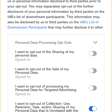
us or personal information disclosed to third parties prior to
Følg med
your opt-out. You may separately opt-out of the further
disclosure of your personal information by third parties on the
i Aalborg og omegn
IAB’s list of downstream participants. This information may
also be disclosed by us to third parties on the
IAB’s List of
Downstream Participants
that may further disclose it to other
third parties.
Personal Data Processing Opt Outs
I want to opt-out of the Sharing of my
personal data.
Opted In
I want to opt-out of the Sale of my
Personal Data.
Opted In
I want to opt-out of processing my
Personal Data for Targeted Advertising.
Opted In
I want to opt-out of Collection, Use,
Retention, Sale, and/or Sharing of my
Personal Data that Is Unrelated with the