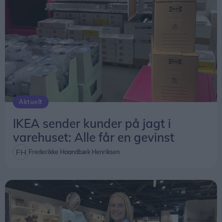
Aktuelt
IKEA sender kunder på jagt i
varehuset: Alle får en gevinst
Frederikke Haandbæk Henriksen