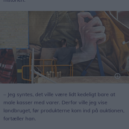
– Jeg syntes, det ville være lidt kedeligt bare at
male kasser med varer. Derfor ville jeg vise
landbruget, før produkterne kom ind på auktionen,
fortæller han.