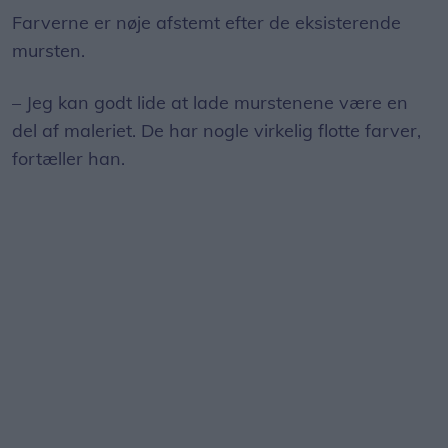
Farverne er nøje afstemt efter de eksisterende
mursten.
– Jeg kan godt lide at lade murstenene være en
del af maleriet. De har nogle virkelig flotte farver,
fortæller han.