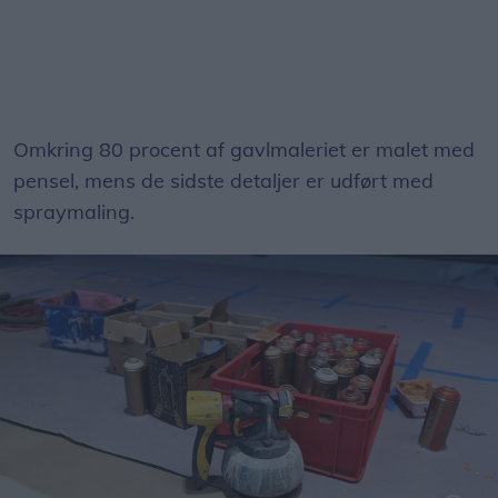
Omkring 80 procent af gavlmaleriet er malet med
pensel, mens de sidste detaljer er udført med
spraymaling.