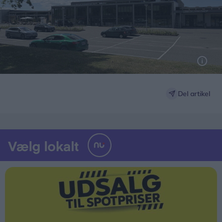
Del artikel