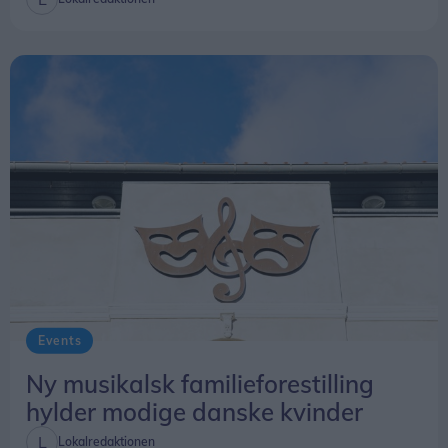
Events
Ny musikalsk familieforestilling
hylder modige danske kvinder
Lokalredaktionen