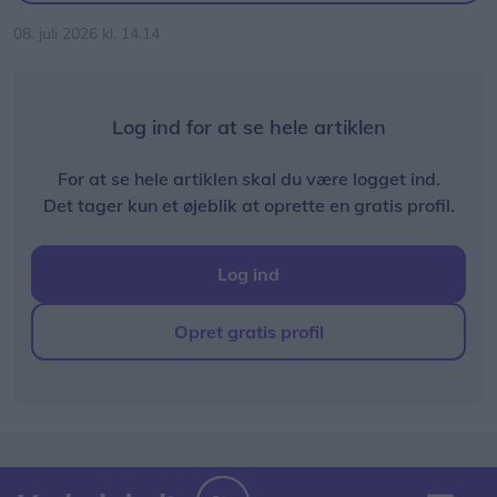
08. juli 2026 kl. 14.14
Log ind for at se hele artiklen
For at se hele artiklen skal du være logget ind.
Det tager kun et øjeblik at oprette en gratis profil.
Log ind
Opret gratis profil