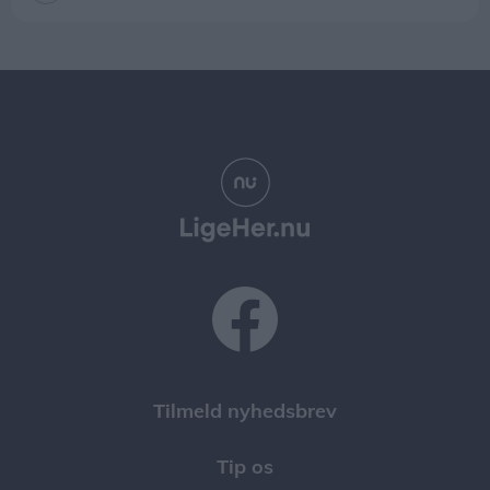
Tilmeld nyhedsbrev
Tip os