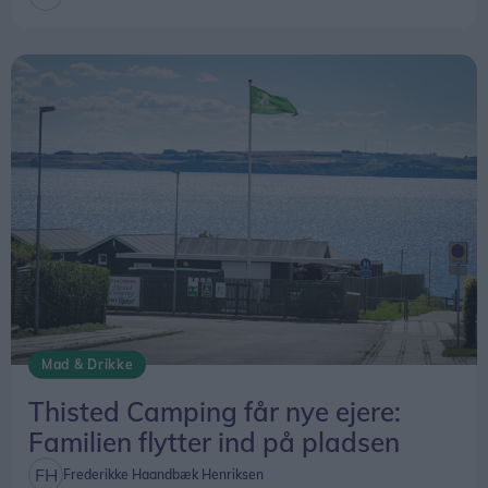
Mad & Drikke
Thisted Camping får nye ejere:
Familien flytter ind på pladsen
Frederikke Haandbæk Henriksen