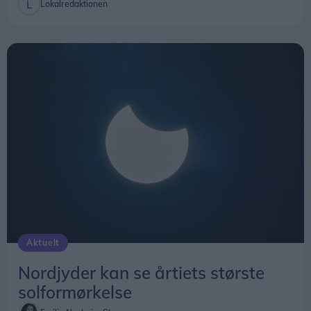
Lokalredaktionen
Aktuelt
Nordjyder kan se årtiets største
solformørkelse