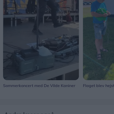
Sommerkoncert med De Vilde Kaniner
Flaget blev hejs