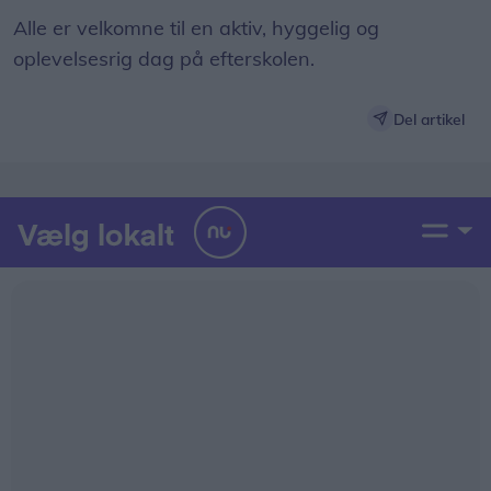
Alle er velkomne til en aktiv, hyggelig og
oplevelsesrig dag på efterskolen.
Del artikel