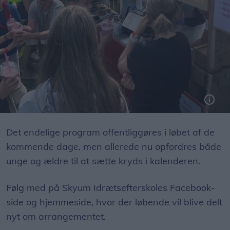
Det endelige program offentliggøres i løbet af de
kommende dage, men allerede nu opfordres både
unge og ældre til at sætte kryds i kalenderen.
Følg med på Skyum Idrætsefterskoles Facebook-
side og hjemmeside, hvor der løbende vil blive delt
nyt om arrangementet.