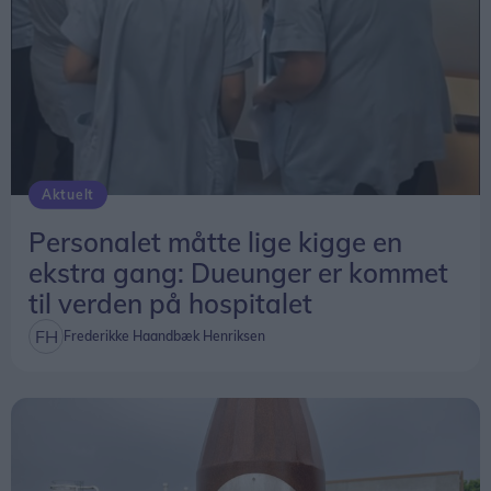
Aktuelt
Personalet måtte lige kigge en
ekstra gang: Dueunger er kommet
til verden på hospitalet
Frederikke Haandbæk Henriksen