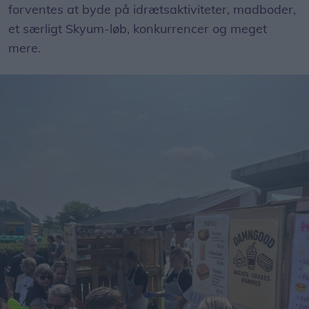
forventes at byde på idrætsaktiviteter, madboder,
et særligt Skyum-løb, konkurrencer og meget
mere.