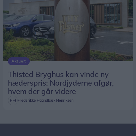
Aktuelt
Thisted Bryghus kan vinde ny
hæderspris: Nordjyderne afgør,
hvem der går videre
Frederikke Haandbæk Henriksen