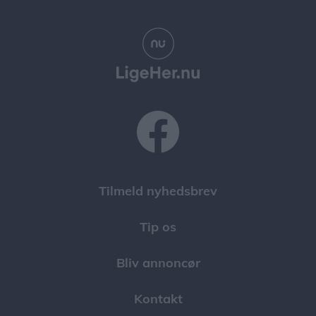
Tilmeld nyhedsbrev
Tip os
Bliv annoncør
Kontakt