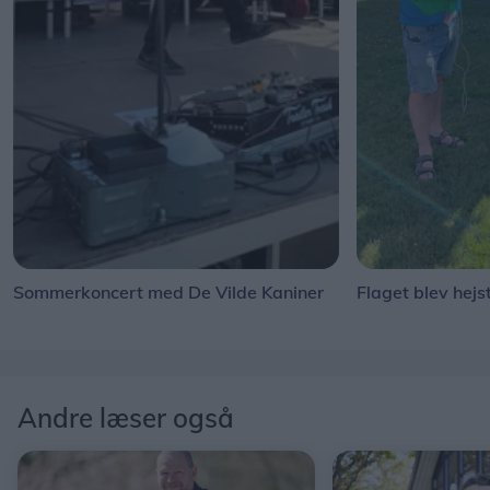
Sommerkoncert med De Vilde Kaniner
Flaget blev hejs
Andre læser også