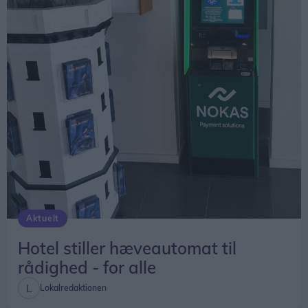
Aktuelt
Hotel stiller hæveautomat til
rådighed - for alle
Lokalredaktionen