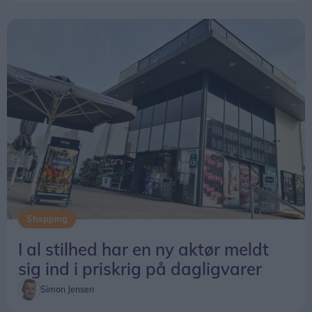
Shopping
I al stilhed har en ny aktør meldt
sig ind i priskrig på dagligvarer
Simon Jensen