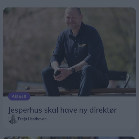
Aktuelt
Jesperhus skal have ny direktør
Freja Hesthaven