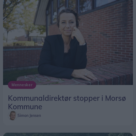
Mennesker
Kommunaldirektør stopper i Morsø
Kommune
Simon Jensen