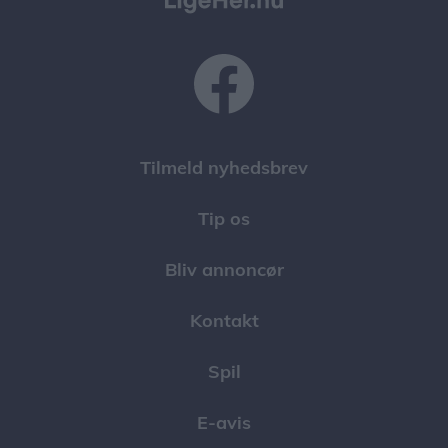
Tilmeld nyhedsbrev
Tip os
Bliv annoncør
Kontakt
Spil
E-avis