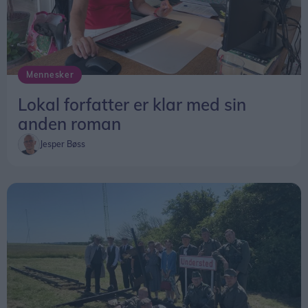
Mennesker
Lokal forfatter er klar med sin
anden roman
Jesper Bøss