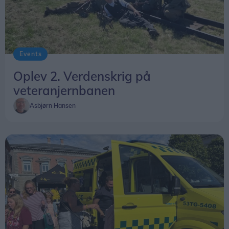
Events
Oplev 2. Verdenskrig på
veteranjernbanen
Asbjørn Hansen