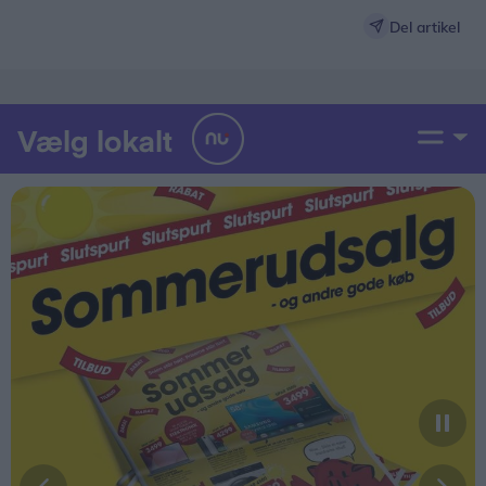
Del artikel