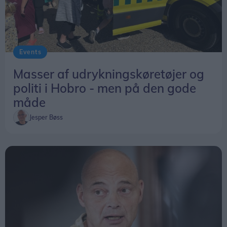
Events
Masser af udrykningskøretøjer og
politi i Hobro - men på den gode
måde
Jesper Bøss