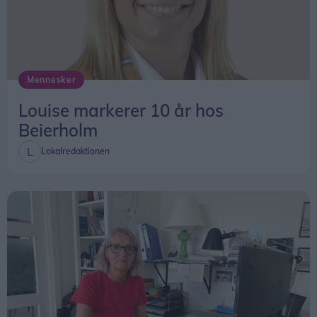
Mennesker
Louise markerer 10 år hos
Beierholm
Lokalredaktionen