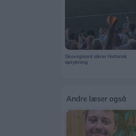
Skovsgaard sikrer historisk
oprykning
Andre læser også