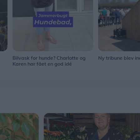
Bilvask for hunde? Charlotte og
Ny tribune blev in
Karen har fået en god idé