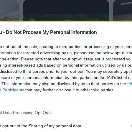
u -
Do Not Process My Personal Information
to opt-out of the sale, sharing to third parties, or processing of your per
formation for targeted advertising by us, please use the below opt-out s
r selection. Please note that after your opt-out request is processed y
eing interest-based ads based on personal information utilized by us or
disclosed to third parties prior to your opt-out. You may separately opt-
losure of your personal information by third parties on the IAB’s list of
. This information may also be disclosed by us to third parties on the
IA
Participants
that may further disclose it to other third parties.
l Data Processing Opt Outs
o opt-out of the Sharing of my personal data.