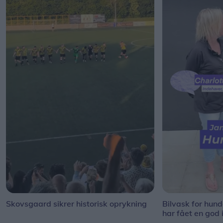
Skovsgaard sikrer historisk oprykning
Bilvask for hun
har fået en god 