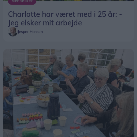
Mennesker
Charlotte har været med i 25 år: -
Jeg elsker mit arbejde
Jesper Hansen