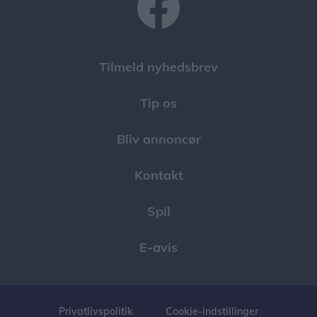
Tilmeld nyhedsbrev
Tip os
Bliv annoncør
Kontakt
Spil
E-avis
Privatlivspolitik
Cookie-indstillinger