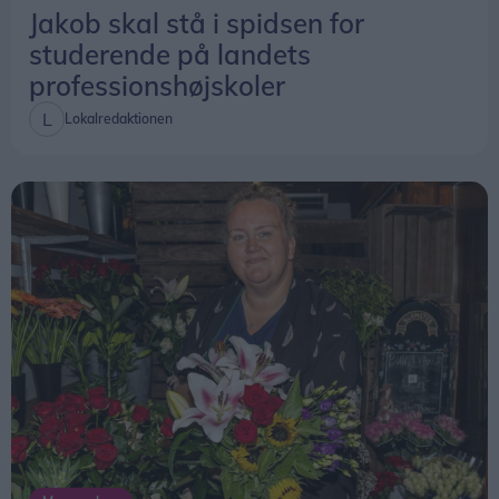
Jakob skal stå i spidsen for
studerende på landets
professionshøjskoler
Lokalredaktionen