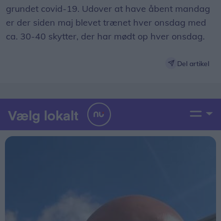
grundet covid-19. Udover at have åbent mandag
er der siden maj blevet trænet hver onsdag med
ca. 30-40 skytter, der har mødt op hver onsdag.
Del artikel