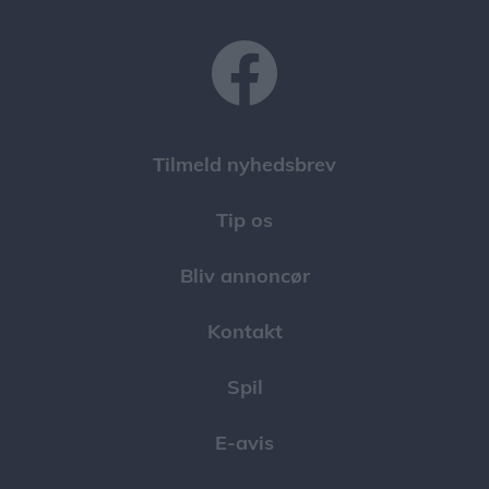
Tilmeld nyhedsbrev
Tip os
Bliv annoncør
Kontakt
Spil
E-avis