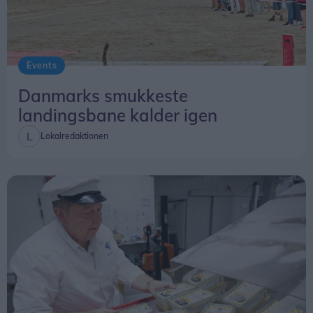
Events
Danmarks smukkeste
landingsbane kalder igen
Lokalredaktionen