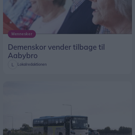
Mennesker
Demenskor vender tilbage til
Aabybro
Lokalredaktionen