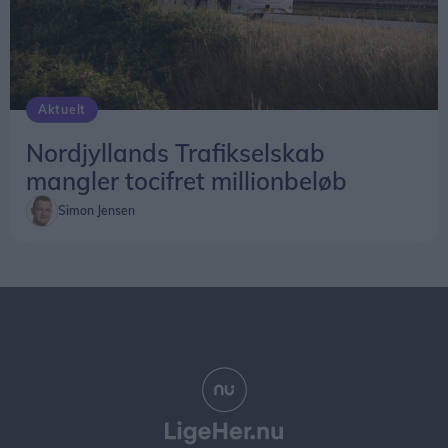
Aktuelt
Nordjyllands Trafikselskab
mangler tocifret millionbeløb
Simon Jensen