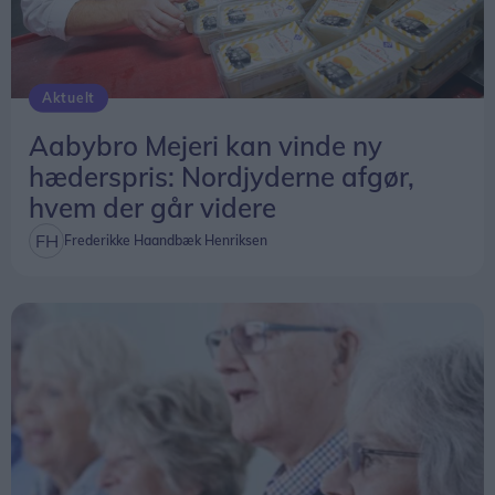
Aktuelt
Aabybro Mejeri kan vinde ny
hæderspris: Nordjyderne afgør,
hvem der går videre
Frederikke Haandbæk Henriksen