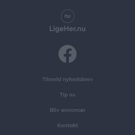
Tilmeld nyhedsbrev
Tip os
Bliv annoncør
Kontakt