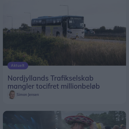
Aktuelt
Nordjyllands Trafikselskab
mangler tocifret millionbeløb
Simon Jensen