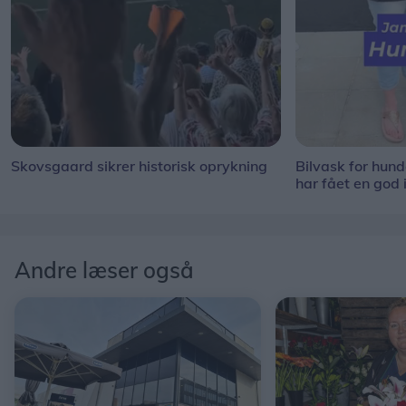
Skovsgaard sikrer historisk oprykning
Bilvask for hun
har fået en god 
Andre læser også