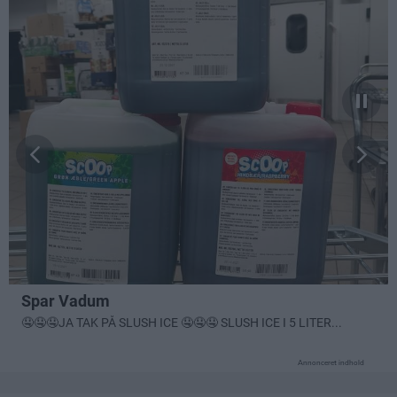
Annonceret indhold