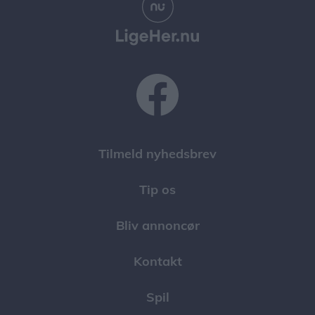
Tilmeld nyhedsbrev
Tip os
Bliv annoncør
Kontakt
Spil