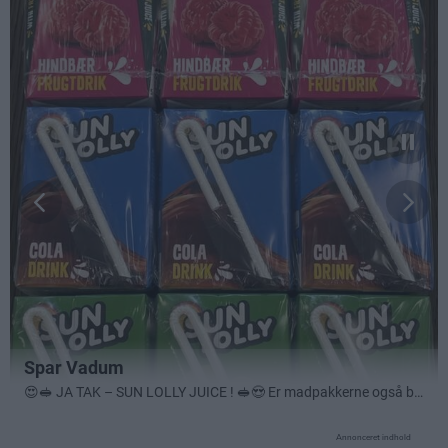
Annonceret indhold