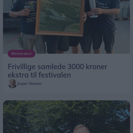
Mennesker
Frivillige samlede 3000 kroner
ekstra til festivalen
Jesper Hansen