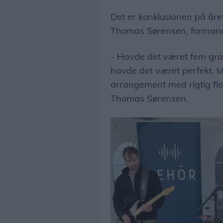
Det er konklusionen på åre
Thomas Sørensen, formand
- Havde det været fem gra
havde det været perfekt. 
arrangement med rigtig flo
Thomas Sørensen.