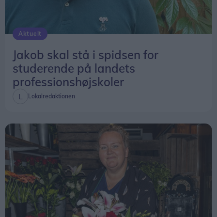
Aktuelt
Jakob skal stå i spidsen for
studerende på landets
professionshøjskoler
Lokalredaktionen