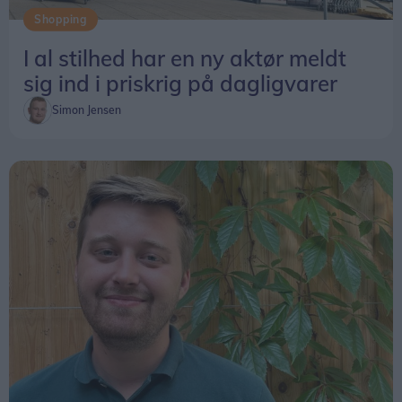
Shopping
I al stilhed har en ny aktør meldt
sig ind i priskrig på dagligvarer
Simon Jensen