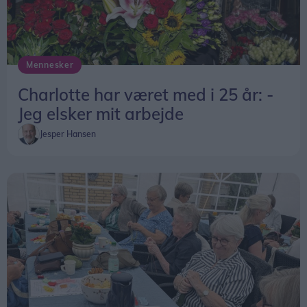
Mennesker
Charlotte har været med i 25 år: -
Jeg elsker mit arbejde
Jesper Hansen