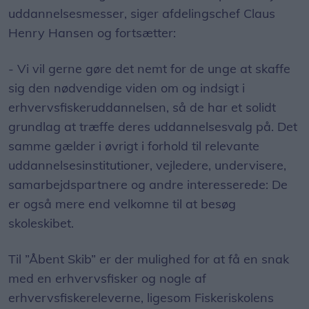
uddannelsesmesser, siger afdelingschef Claus
Henry Hansen og fortsætter:
- Vi vil gerne gøre det nemt for de unge at skaffe
sig den nødvendige viden om og indsigt i
erhvervsfiskeruddannelsen, så de har et solidt
grundlag at træffe deres uddannelsesvalg på. Det
samme gælder i øvrigt i forhold til relevante
uddannelsesinstitutioner, vejledere, undervisere,
samarbejdspartnere og andre interesserede: De
er også mere end velkomne til at besøg
skoleskibet.
Til ”Åbent Skib” er der mulighed for at få en snak
med en erhvervsfisker og nogle af
erhvervsfiskereleverne, ligesom Fiskeriskolens