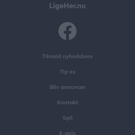
Tilmeld nyhedsbrev
Tip os
Bliv annoncør
Kontakt
Spil
E-avis