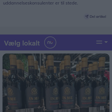
uddannelseskonsulenter er til stede.
Del artikel