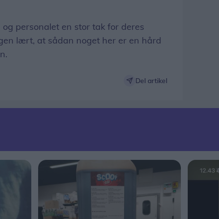
 og personalet en stor tak for deres
en lært, at sådan noget her er en hård
n.
Del artikel