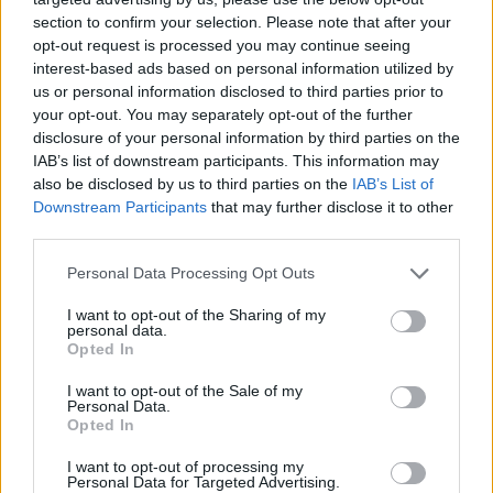
section to confirm your selection. Please note that after your
opt-out request is processed you may continue seeing
interest-based ads based on personal information utilized by
us or personal information disclosed to third parties prior to
your opt-out. You may separately opt-out of the further
disclosure of your personal information by third parties on the
IAB’s list of downstream participants. This information may
also be disclosed by us to third parties on the
IAB’s List of
Downstream Participants
that may further disclose it to other
third parties.
Personal Data Processing Opt Outs
I want to opt-out of the Sharing of my
personal data.
Opted In
I want to opt-out of the Sale of my
Personal Data.
Shopping
Opted In
Blæsten drillede, men kunne ikke
I want to opt-out of processing my
Personal Data for Targeted Advertising.
ødelægge By Night