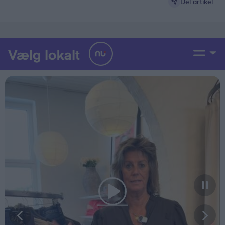
Del artikel