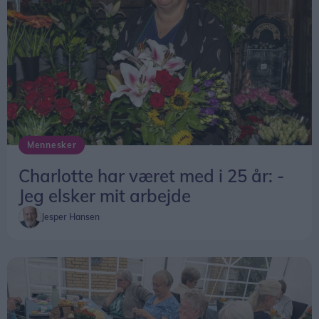
Mennesker
Charlotte har været med i 25 år: -
Jeg elsker mit arbejde
Jesper Hansen