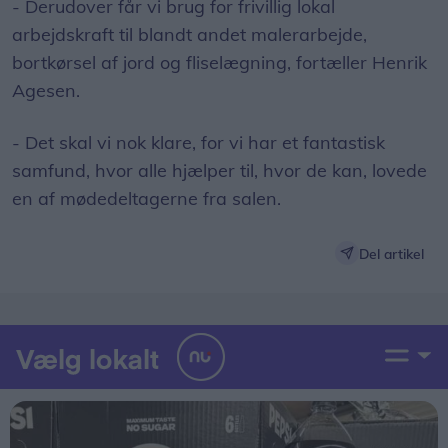
- Derudover får vi brug for frivillig lokal
arbejdskraft til blandt andet malerarbejde,
bortkørsel af jord og fliselægning, fortæller Henrik
Agesen.
- Det skal vi nok klare, for vi har et fantastisk
samfund, hvor alle hjælper til, hvor de kan, lovede
en af mødedeltagerne fra salen.
Del artikel