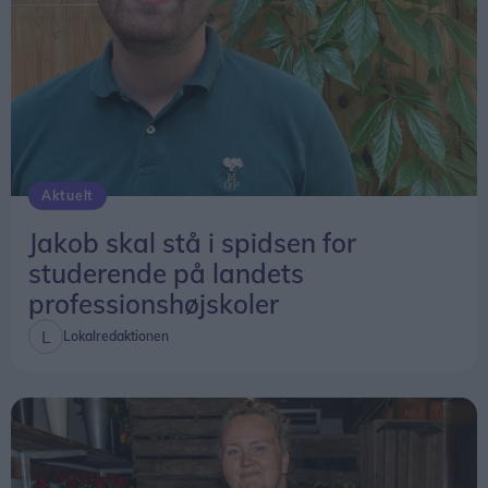
Aktuelt
Jakob skal stå i spidsen for
studerende på landets
professionshøjskoler
Lokalredaktionen