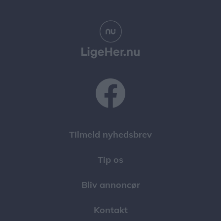
Tilmeld nyhedsbrev
Tip os
Bliv annoncør
Kontakt