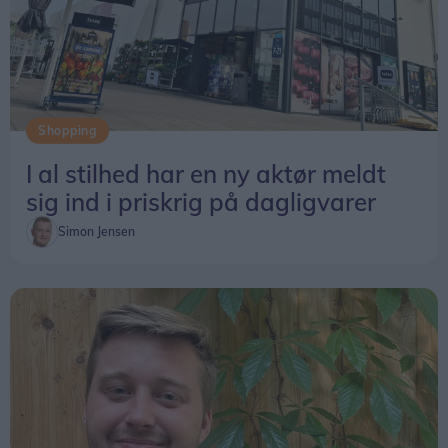
Shopping
I al stilhed har en ny aktør meldt
sig ind i priskrig på dagligvarer
Simon Jensen