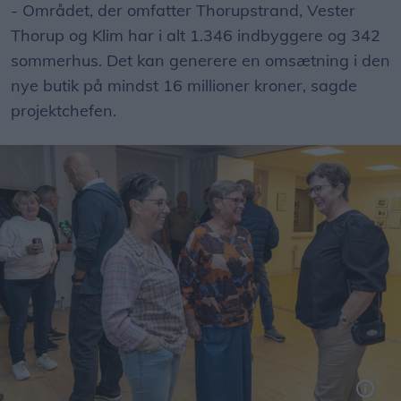
- Området, der omfatter Thorupstrand, Vester
Thorup og Klim har i alt 1.346 indbyggere og 342
sommerhus. Det kan generere en omsætning i den
nye butik på mindst 16 millioner kroner, sagde
projektchefen.