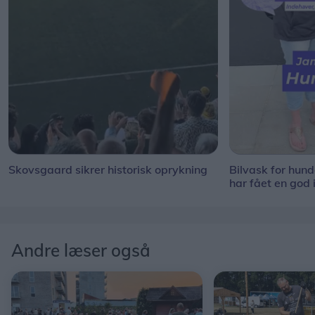
Skovsgaard sikrer historisk oprykning
Bilvask for hun
har fået en god 
Andre læser også