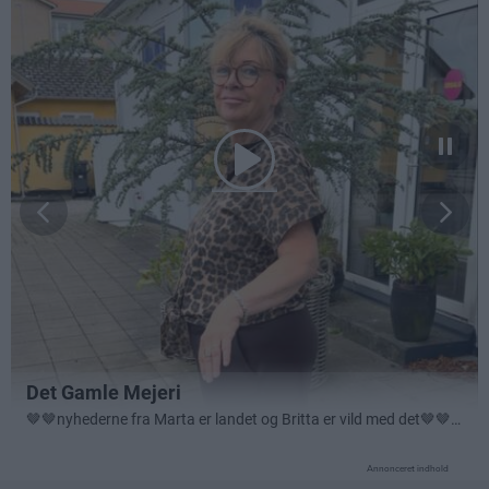
Annonceret indhold