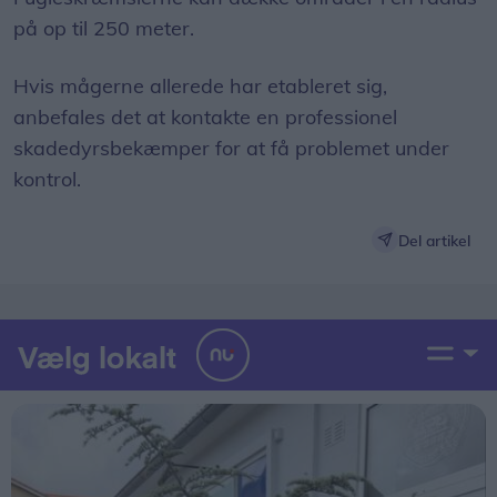
på op til 250 meter.
Hvis mågerne allerede har etableret sig,
anbefales det at kontakte en professionel
skadedyrsbekæmper for at få problemet under
kontrol.
Del artikel