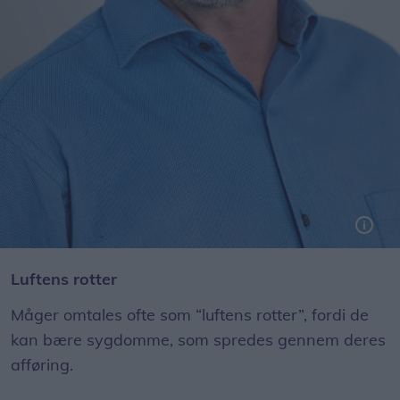
Luftens rotter
Måger omtales ofte som “luftens rotter”, fordi de
kan bære sygdomme, som spredes gennem deres
afføring.