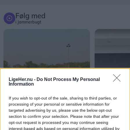
Følg med
i Jammerbugt
LigeHer.nu -
Do Not Process My Personal
Information
If you wish to opt-out of the sale, sharing to third parties, or
processing of your personal or sensitive information for
targeted advertising by us, please use the below opt-out
section to confirm your selection. Please note that after your
opt-out request is processed you may continue seeing
interest-based ads based on personal information utilized by