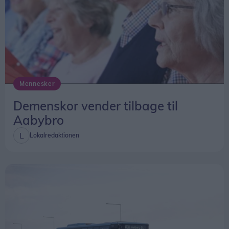
Mennesker
Demenskor vender tilbage til
Aabybro
Lokalredaktionen