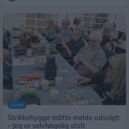
Events
Strikkehygge måtte melde udsolgt:
- Jeg er selvfølgelig stolt