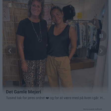
Annonceret indhold