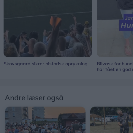
Skovsgaard sikrer historisk oprykning
Bilvask for hun
har fået en god 
Andre læser også