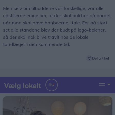
Men selv om tilbuddene var forskellige, var alle
udstillerne enige om, at der skal bolcher på bordet,
når man skal have hanboerne i tale. For på stort
set alle standene blev der budt på logo-bolcher,
så der skal nok blive travlt hos de lokale
tandlæger i den kommende tid.
Del artikel