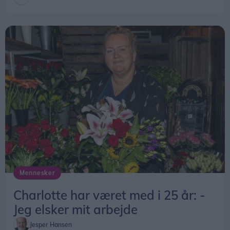
Mennesker
Charlotte har været med i 25 år: -
Jeg elsker mit arbejde
Jesper Hansen