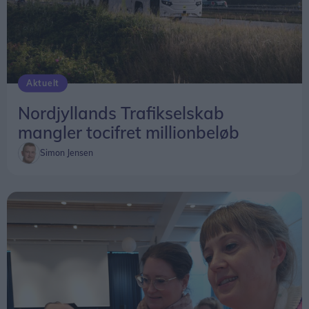
Aktuelt
Nordjyllands Trafikselskab
mangler tocifret millionbeløb
Simon Jensen