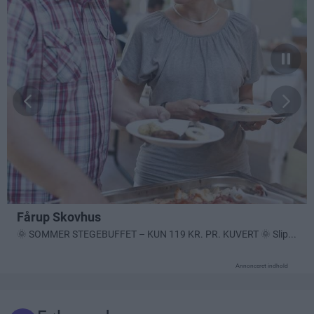
Annonceret indhold