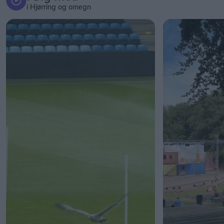
i Hjørring og omegn