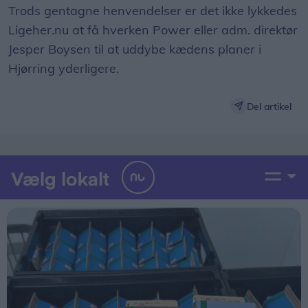
Trods gentagne henvendelser er det ikke lykkedes
Ligeher.nu at få hverken Power eller adm. direktør
Jesper Boysen til at uddybe kædens planer i
Hjørring yderligere.
Del artikel