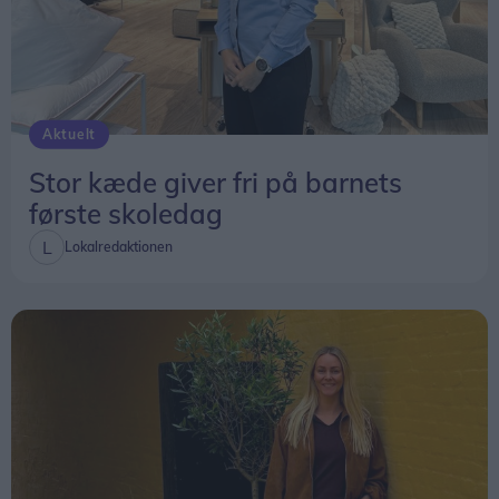
Aktuelt
Stor kæde giver fri på barnets
første skoledag
Lokalredaktionen