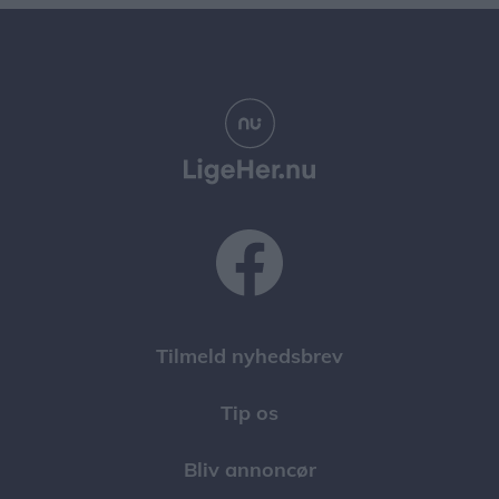
Tilmeld nyhedsbrev
Tip os
Bliv annoncør