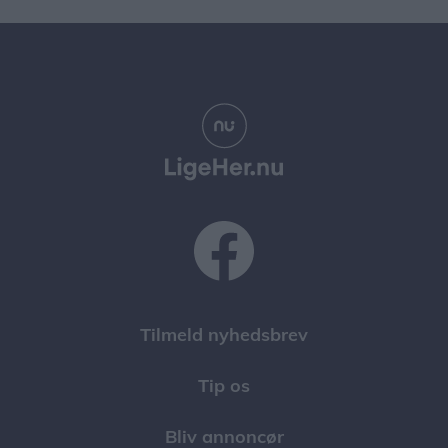
Tilmeld nyhedsbrev
Tip os
Bliv annoncør