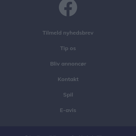
Tilmeld nyhedsbrev
Tip os
Bliv annoncør
Kontakt
Spil
E-avis