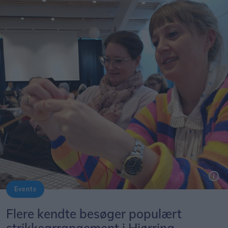
Events
Flere kendte besøger populært