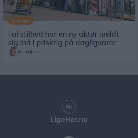
Shopping
I al stilhed har en ny aktør meldt
sig ind i priskrig på dagligvarer
Simon Jensen