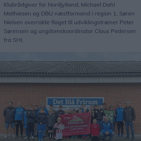
Klubrådgiver for Nordjylland, Michael Dahl
Mathiesen og DBU næstformand i region 1, Søren
Nielsen overrakte flaget til udviklingstræner Peter
Sørensen og ungdomskoordinator Claus Pedersen
fra SHI.