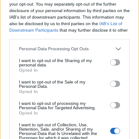
dagligvarer
særlig mulighe
your opt-out. You may separately opt-out of the further
disclosure of your personal information by third parties on the
IAB’s list of downstream participants. This information may
also be disclosed by us to third parties on the
IAB’s List of
Downstream Participants
that may further disclose it to other
third parties.
Personal Data Processing Opt Outs
I want to opt-out of the Sharing of my
personal data.
Opted In
I want to opt-out of the Sale of my
Personal Data.
Opted In
I want to opt-out of processing my
Personal Data for Targeted Advertising.
Opted In
I want to opt-out of Collection, Use,
Retention, Sale, and/or Sharing of my
Personal Data that Is Unrelated with the
Purposes for which it was collected.