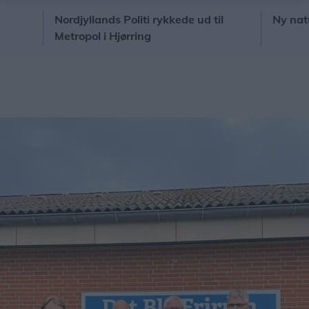
Nordjyllands Politi rykkede ud til
Ny naturlege
Metropol i Hjørring