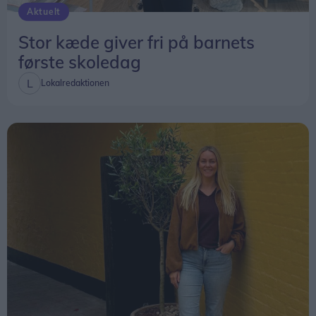
Aktuelt
Stor kæde giver fri på barnets
første skoledag
Lokalredaktionen