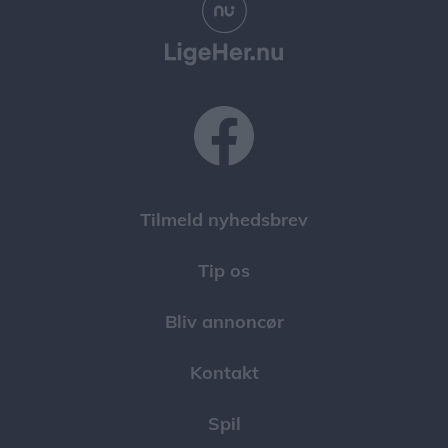
Tilmeld nyhedsbrev
Tip os
Bliv annoncør
Kontakt
Spil