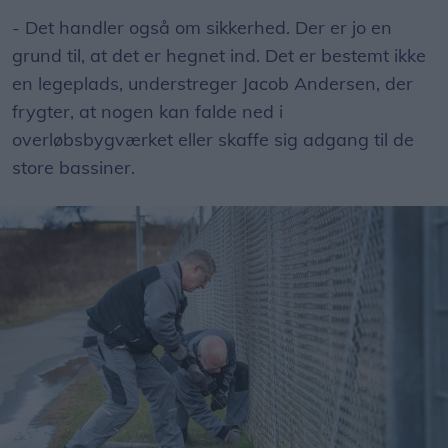
- Det handler også om sikkerhed. Der er jo en
grund til, at det er hegnet ind. Det er bestemt ikke
en legeplads, understreger Jacob Andersen, der
frygter, at nogen kan falde ned i
overløbsbygværket eller skaffe sig adgang til de
store bassiner.