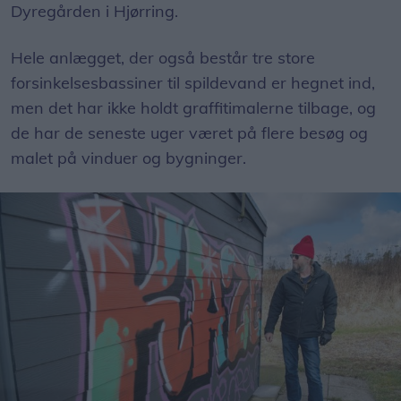
Dyregården i Hjørring.
Hele anlægget, der også består tre store
forsinkelsesbassiner til spildevand er hegnet ind,
men det har ikke holdt graffitimalerne tilbage, og
de har de seneste uger været på flere besøg og
malet på vinduer og bygninger.