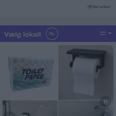
Del artikel