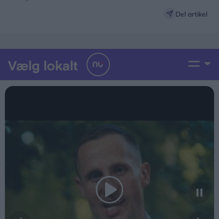
Del artikel