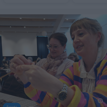
Events