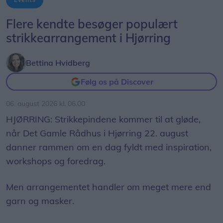
Flere kendte besøger populært
strikkearrangement i Hjørring
Bettina Hvidberg
Følg os på Discover
06. august 2026 kl. 06.00
HJØRRING: Strikkepindene kommer til at gløde,
når Det Gamle Rådhus i Hjørring 22. august
danner rammen om en dag fyldt med inspiration,
workshops og foredrag.
Men arrangementet handler om meget mere end
garn og masker.