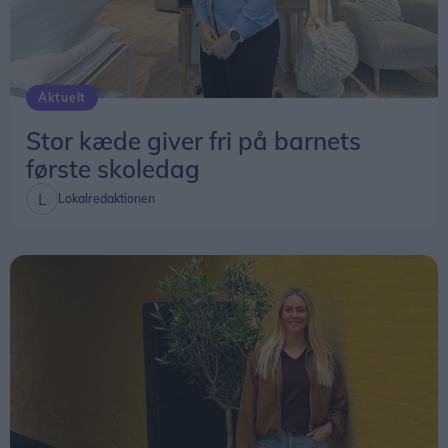
Aktuelt
Stor kæde giver fri på barnets
første skoledag
Lokalredaktionen