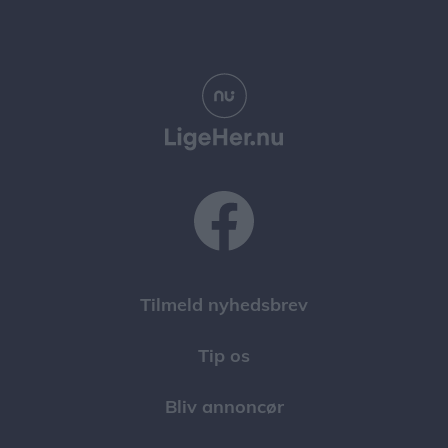
Tilmeld nyhedsbrev
Tip os
Bliv annoncør