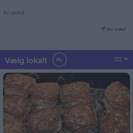
Fri entré
Del artikel