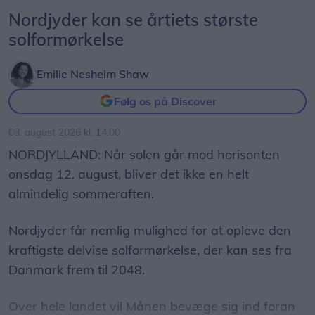
Nordjyder kan se årtiets største
solformørkelse
Emilie Nesheim Shaw
Følg os på Discover
08. august 2026 kl. 14.00
NORDJYLLAND: Når solen går mod horisonten
onsdag 12. august, bliver det ikke en helt
almindelig sommeraften.
Nordjyder får nemlig mulighed for at opleve den
kraftigste delvise solformørkelse, der kan ses fra
Danmark frem til 2048.
Over hele landet vil Månen bevæge sig ind foran