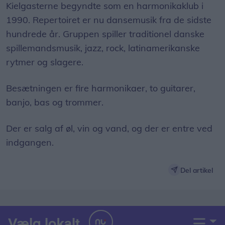
Kielgasterne begyndte som en harmonikaklub i
1990. Repertoiret er nu dansemusik fra de sidste
hundrede år. Gruppen spiller traditionel danske
spillemandsmusik, jazz, rock, latinamerikanske
rytmer og slagere.
Besætningen er fire harmonikaer, to guitarer,
banjo, bas og trommer.
Der er salg af øl, vin og vand, og der er entre ved
indgangen.
Del artikel