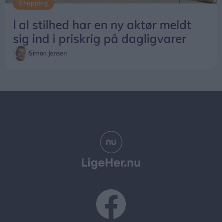
Shopping
I al stilhed har en ny aktør meldt
sig ind i priskrig på dagligvarer
Simon Jensen