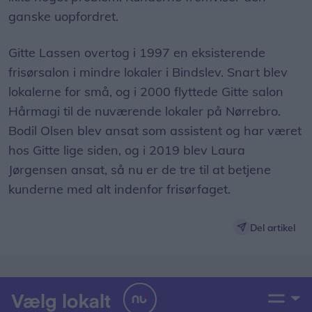
ganske uopfordret.
Gitte Lassen overtog i 1997 en eksisterende
frisørsalon i mindre lokaler i Bindslev. Snart blev
lokalerne for små, og i 2000 flyttede Gitte salon
Hårmagi til de nuværende lokaler på Nørrebro.
Bodil Olsen blev ansat som assistent og har været
hos Gitte lige siden, og i 2019 blev Laura
Jørgensen ansat, så nu er de tre til at betjene
kunderne med alt indenfor frisørfaget.
Del artikel