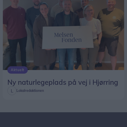
Aktuelt
Ny naturlegeplads på vej i Hjørring
Lokalredaktionen