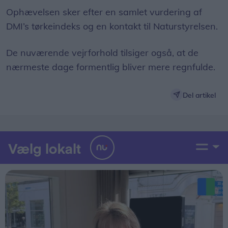
Ophævelsen sker efter en samlet vurdering af
DMI’s tørkeindeks og en kontakt til Naturstyrelsen.
De nuværende vejrforhold tilsiger også, at de
nærmeste dage formentlig bliver mere regnfulde.
Del artikel