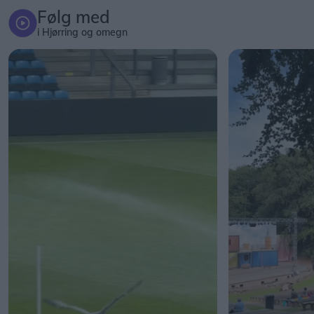
Følg med
i Hjørring og omegn