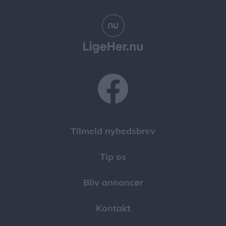
Tilmeld nyhedsbrev
Tip os
Bliv annoncør
Kontakt