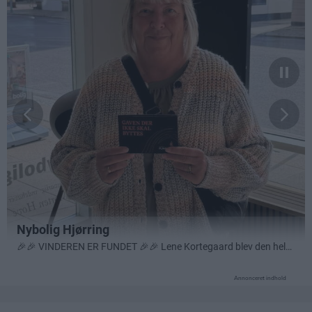
Annonceret indhold