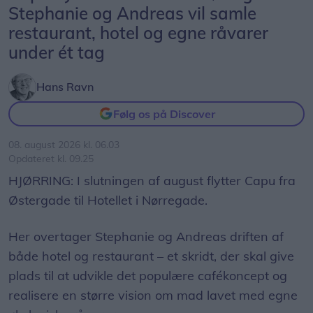
Stephanie og Andreas vil samle
restaurant, hotel og egne råvarer
under ét tag
Hans Ravn
Følg os på Discover
08. august 2026 kl. 06.03
Opdateret kl. 09.25
HJØRRING: I slutningen af august flytter Capu fra
Østergade til Hotellet i Nørregade.
Her overtager Stephanie og Andreas driften af
både hotel og restaurant – et skridt, der skal give
plads til at udvikle det populære cafékoncept og
realisere en større vision om mad lavet med egne