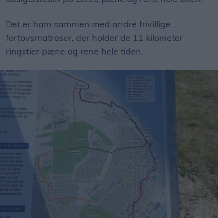
Det er ham sammen med andre frivillige
fortovsmatroser, der holder de 11 kilometer
ringstier pæne og rene hele tiden.