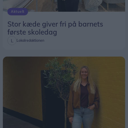
Aktuelt
Stor kæde giver fri på barnets
første skoledag
Lokalredaktionen