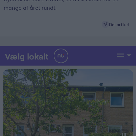
mange af året rundt.
Del artikel