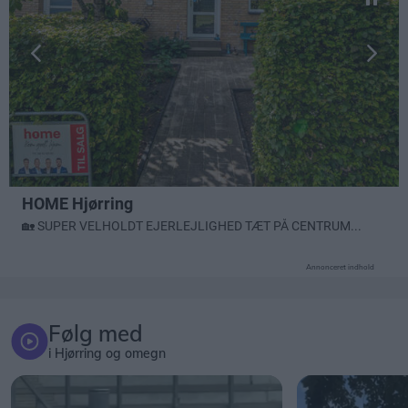
Annonceret indhold
Følg med
i Hjørring og omegn