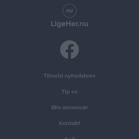
Tilmeld nyhedsbrev
Tip os
Bliv annoncør
Kontakt
Spil