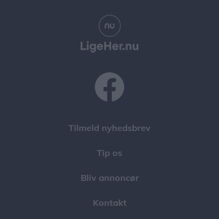
Tilmeld nyhedsbrev
Tip os
Bliv annoncør
Kontakt