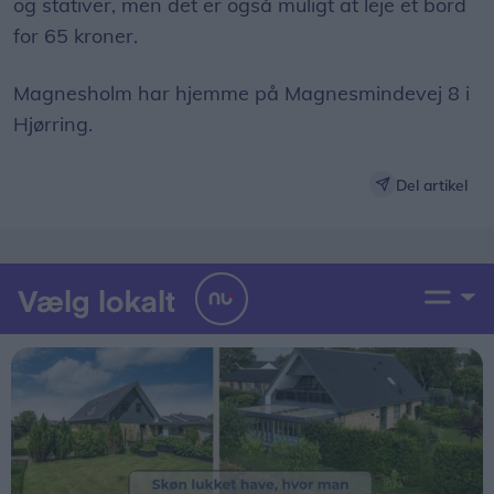
og stativer, men det er også muligt at leje et bord
for 65 kroner.
Magnesholm har hjemme på Magnesmindevej 8 i
Hjørring.
Del artikel