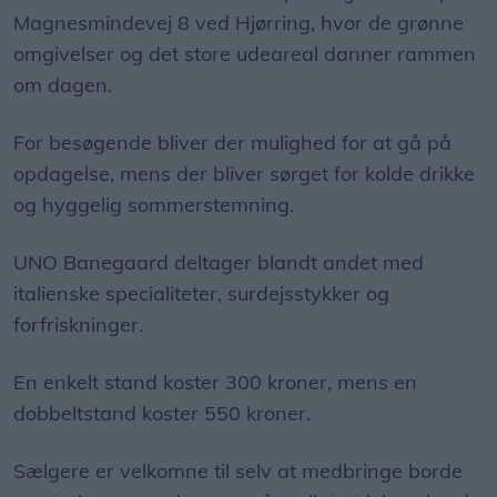
Magnesmindevej 8 ved Hjørring, hvor de grønne
omgivelser og det store udeareal danner rammen
om dagen.
For besøgende bliver der mulighed for at gå på
opdagelse, mens der bliver sørget for kolde drikke
og hyggelig sommerstemning.
UNO Banegaard deltager blandt andet med
italienske specialiteter, surdejsstykker og
forfriskninger.
En enkelt stand koster 300 kroner, mens en
dobbeltstand koster 550 kroner.
Sælgere er velkomne til selv at medbringe borde