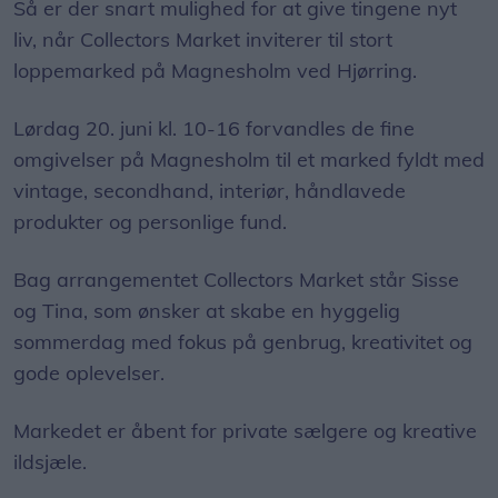
Så er der snart mulighed for at give tingene nyt
liv, når Collectors Market inviterer til stort
loppemarked på Magnesholm ved Hjørring.
Lørdag 20. juni kl. 10-16 forvandles de fine
omgivelser på Magnesholm til et marked fyldt med
vintage, secondhand, interiør, håndlavede
produkter og personlige fund.
Bag arrangementet Collectors Market står Sisse
og Tina, som ønsker at skabe en hyggelig
sommerdag med fokus på genbrug, kreativitet og
gode oplevelser.
Markedet er åbent for private sælgere og kreative
ildsjæle.