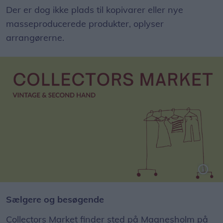
Der er dog ikke plads til kopivarer eller nye
masseproducerede produkter, oplyser
arrangørerne.
Sælgere og besøgende
Collectors Market finder sted på Magnesholm på