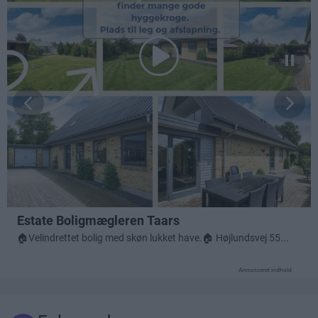
Annonceret indhold