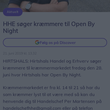
Aktuelt
HHE søger kræmmere til Open By
Night
Følg os på Discover
21. juni 2019 kl. 13.32
HIRTSHALS: Hirtshals Handel og Erhverv søger
kræmmere til kræmmermarkedet fredag den 28.
juni hvor Hirtshals har Open By Night.
Kræmmermarkedet er fra kl. 14 til 21 så har du
som kræmmer lyst til at være med så kan du
henvende dig til Handelschef Per Martensen på
handelschefhhe@gmail.com eller på telefon