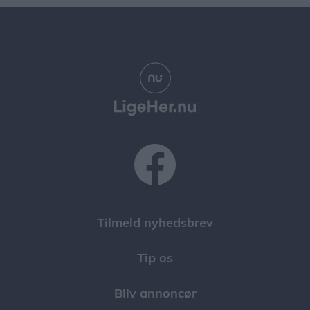
Tilmeld nyhedsbrev
Tip os
Bliv annoncør