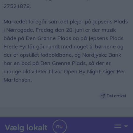
27521878.
Markedet foregår som det plejer på Jepsens Plads
i Nørregade. Fredag den 28. juni er der musik
både på Den Grønne Plads og på Jepsens Plads
Frede Fyrtår går rundt med noget til børnene og
der er opstillet fodboldbane, og Nordjyske Bank
har en bod på Den Grønne Plads, så der er
mange aktiviteter til vor Open By Night, siger Per
Martensen.
Del artikel