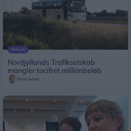
Aktuelt
Nordjyllands Trafikselskab
mangler tocifret millionbeløb
Simon Jensen