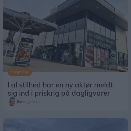
Shopping
I al stilhed har en ny aktør meldt
sig ind i priskrig på dagligvarer
Simon Jensen