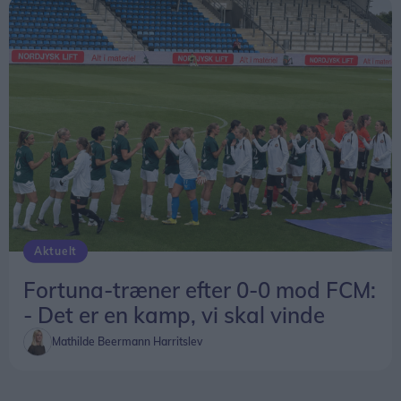
Aktuelt
Fortuna-træner efter 0-0 mod FCM:
- Det er en kamp, vi skal vinde
Mathilde Beermann Harritslev