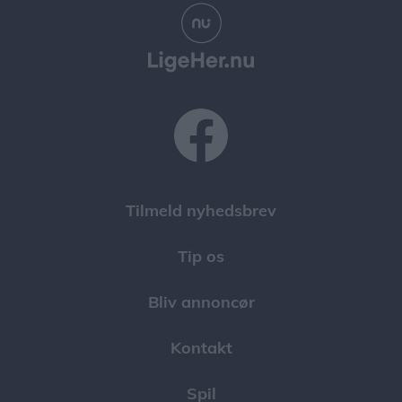
Tilmeld nyhedsbrev
Tip os
Bliv annoncør
Kontakt
Spil