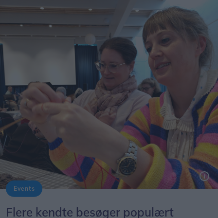
Events
Flere kendte besøger populært