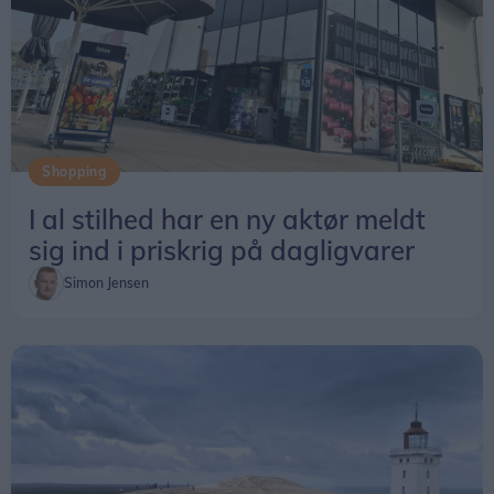
Shopping
I al stilhed har en ny aktør meldt
sig ind i priskrig på dagligvarer
Simon Jensen