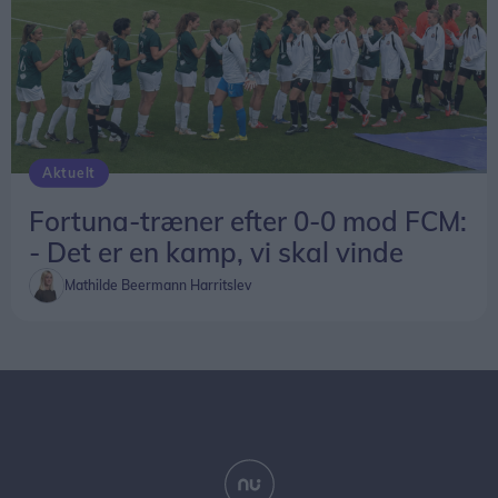
Aktuelt
Fortuna-træner efter 0-0 mod FCM:
- Det er en kamp, vi skal vinde
Mathilde Beermann Harritslev