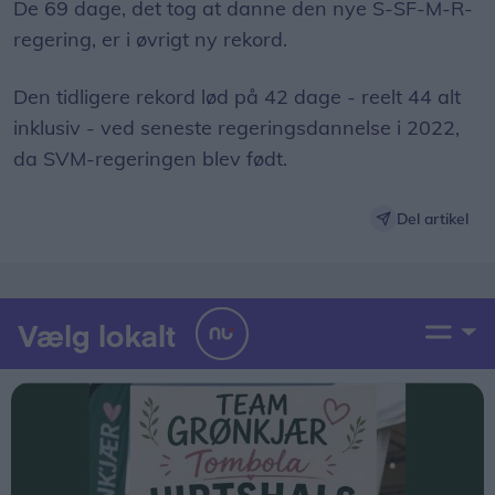
De 69 dage, det tog at danne den nye S-SF-M-R-
regering, er i øvrigt ny rekord.
Den tidligere rekord lød på 42 dage - reelt 44 alt
inklusiv - ved seneste regeringsdannelse i 2022,
da SVM-regeringen blev født.
Del artikel