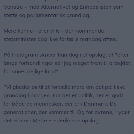
Venstre - med Alternativet og Enhedslisten som
støtte og parlamentarisk grundlag.
Mere kunne - eller ville - den kommende
statsminister dog ikke fortælle mandag aften.
På Instagram skriver hun dog i et opslag, at "efter
lange forhandlinger ser jeg meget frem til arbejdet
for vores dejlige land".
"Vi glæder os til at fortælle mere om det politiske
grundlag i morgen. For det er politik, der er godt
for både de mennesker, der er i Danmark. De
generationer, der kommer til. Og for dyrene," lyder
det videre i Mette Frederiksens opslag.