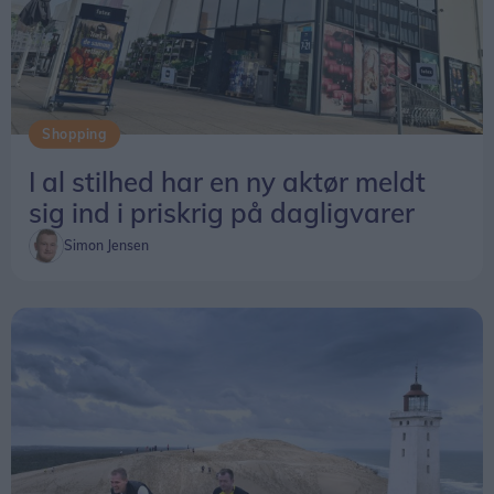
Shopping
I al stilhed har en ny aktør meldt
sig ind i priskrig på dagligvarer
Simon Jensen