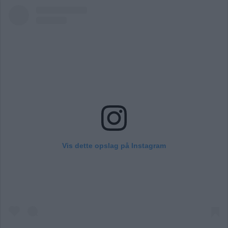
Vis dette opslag på Instagram