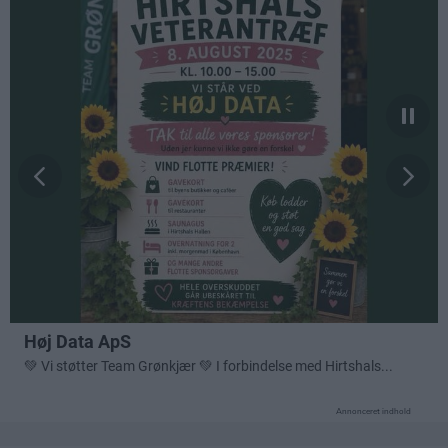
Annonceret indhold