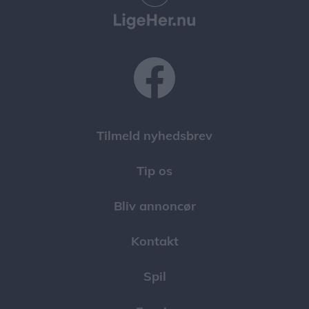
Tilmeld nyhedsbrev
Tip os
Bliv annoncør
Kontakt
Spil