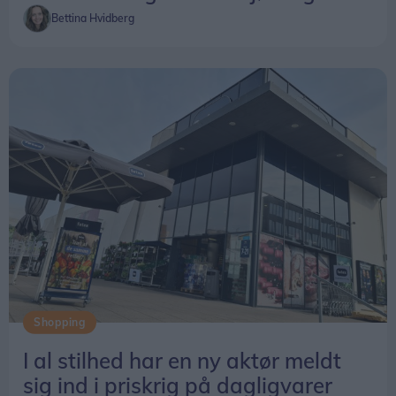
Bettina Hvidberg
Shopping
I al stilhed har en ny aktør meldt
sig ind i priskrig på dagligvarer