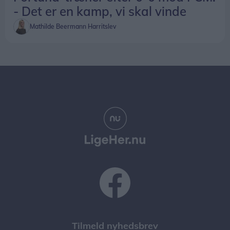
- Det er en kamp, vi skal vinde
Mathilde Beermann Harritslev
Tilmeld nyhedsbrev