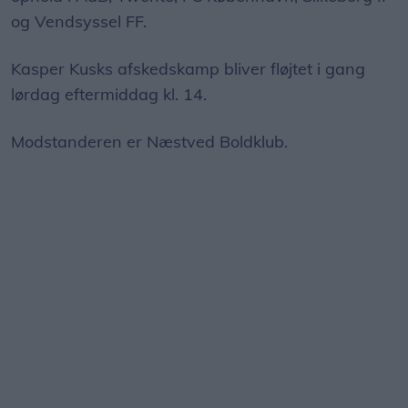
og Vendsyssel FF.
Kasper Kusks afskedskamp bliver fløjtet i gang
lørdag eftermiddag kl. 14.
Modstanderen er Næstved Boldklub.