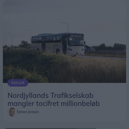
Aktuelt
Nordjyllands Trafikselskab
mangler tocifret millionbeløb
Simon Jensen