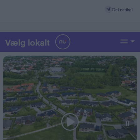
Del artikel