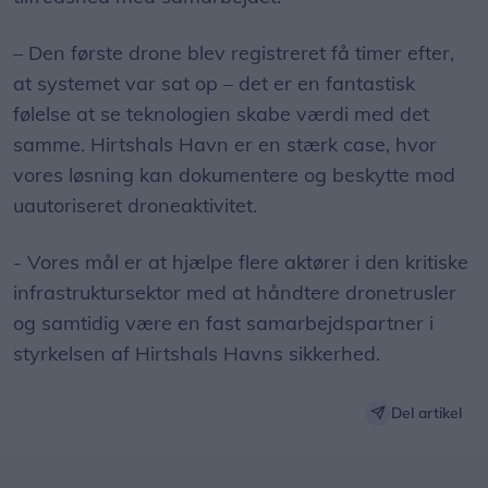
– Den første drone blev registreret få timer efter,
at systemet var sat op – det er en fantastisk
følelse at se teknologien skabe værdi med det
samme. Hirtshals Havn er en stærk case, hvor
vores løsning kan dokumentere og beskytte mod
uautoriseret droneaktivitet.
- Vores mål er at hjælpe flere aktører i den kritiske
infrastruktursektor med at håndtere dronetrusler
og samtidig være en fast samarbejdspartner i
styrkelsen af Hirtshals Havns sikkerhed.
Del artikel