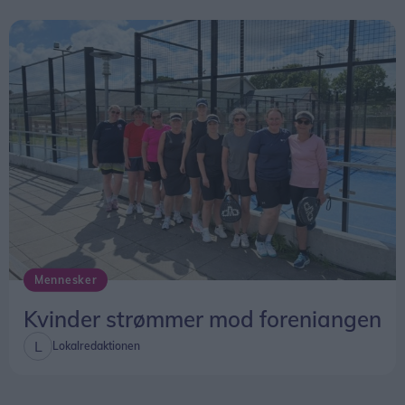
Mennesker
Kvinder strømmer mod foreniangen
Lokalredaktionen