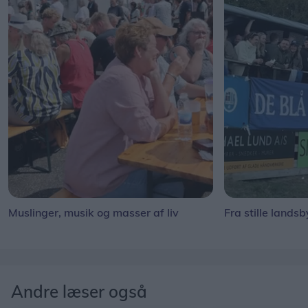
Muslinger, musik og masser af liv
Fra stille landsb
Andre læser også