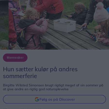
Mennesker
Hun sætter kulør på andres
sommerferie
Birgitte Wilsted Simonsen brugt rigtigt meget af sin sommer på
at give andre en rigtig god naturoplevelse
Følg os på Discover