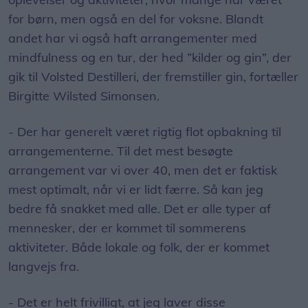
for børn, men også en del for voksne. Blandt
andet har vi også haft arrangementer med
mindfulness og en tur, der hed ”kilder og gin”, der
gik til Volsted Destilleri, der fremstiller gin, fortæller
Birgitte Wilsted Simonsen.
- Der har generelt været rigtig flot opbakning til
arrangementerne. Til det mest besøgte
arrangement var vi over 40, men det er faktisk
mest optimalt, når vi er lidt færre. Så kan jeg
bedre få snakket med alle. Det er alle typer af
mennesker, der er kommet til sommerens
aktiviteter. Både lokale og folk, der er kommet
langvejs fra.
- Det er helt frivilligt, at jeg laver disse