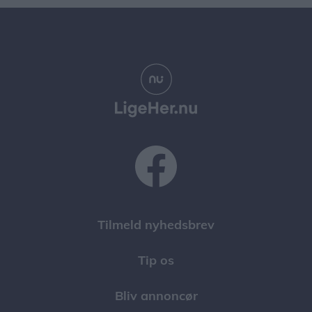
Tilmeld nyhedsbrev
Tip os
Bliv annoncør