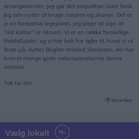
arrangementer. Jeg gør det simpelthen bare fordi,
jeg selv nyder at bruge naturen og skoven. Det er
jo en fantastisk legeplads. Jeg plejer at sige, at
”mit kontor” er skoven. Vi er en række forskellige
RebildGuider, og vi har helt frie tøjler til, hvad vi vil
finde på, slutter Birgitte Wilsted Simonsen, der har
leveret mange gode naturoplevelserne denne
sommer.
Tak for det.
Del artikel