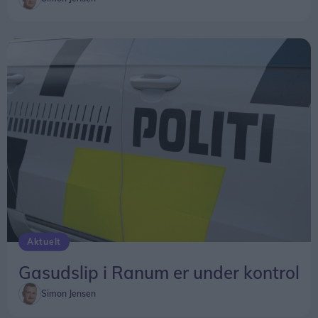
Aktuelt
Gasudslip i Ranum er under kontrol
Simon Jensen