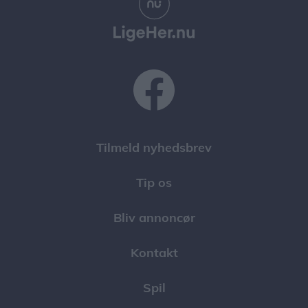
Tilmeld nyhedsbrev
Tip os
Bliv annoncør
Kontakt
Spil