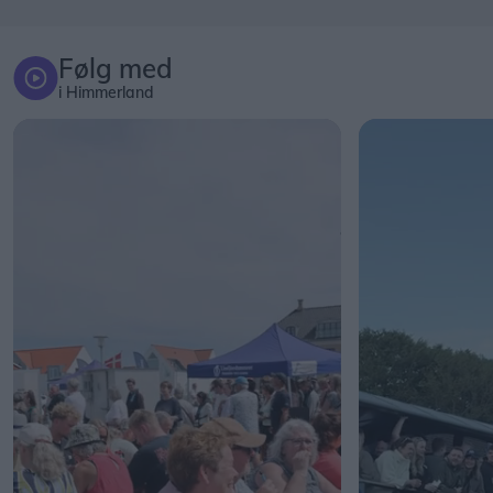
Følg med
i Himmerland