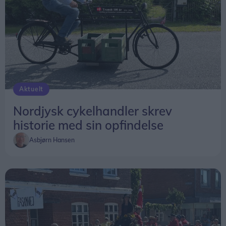
Aktuelt
Nordjysk cykelhandler skrev
historie med sin opfindelse
Asbjørn Hansen