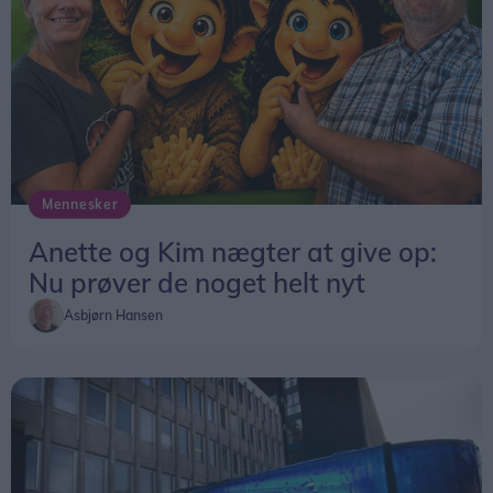
Mennesker
Anette og Kim nægter at give op:
Nu prøver de noget helt nyt
Asbjørn Hansen