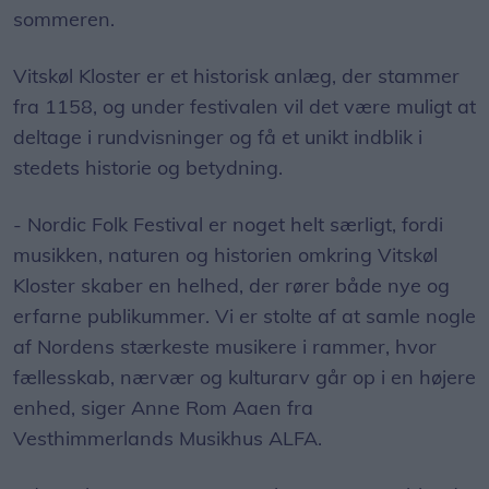
sommeren.
Vitskøl Kloster er et historisk anlæg, der stammer
fra 1158, og under festivalen vil det være muligt at
deltage i rundvisninger og få et unikt indblik i
stedets historie og betydning.
- Nordic Folk Festival er noget helt særligt, fordi
musikken, naturen og historien omkring Vitskøl
Kloster skaber en helhed, der rører både nye og
erfarne publikummer. Vi er stolte af at samle nogle
af Nordens stærkeste musikere i rammer, hvor
fællesskab, nærvær og kulturarv går op i en højere
enhed, siger Anne Rom Aaen fra
Vesthimmerlands Musikhus ALFA.