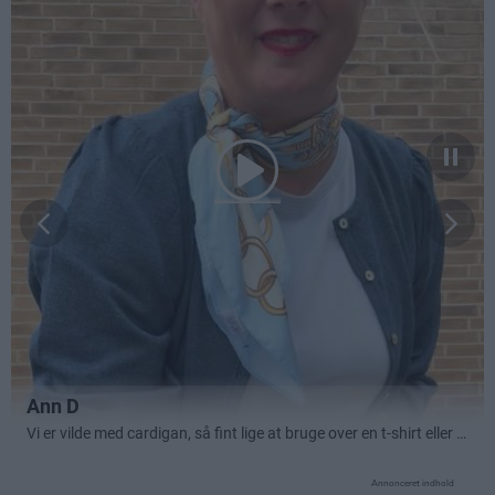
Annonceret indhold