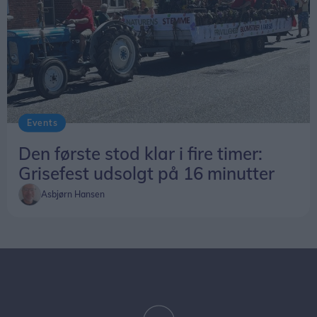
Events
Den første stod klar i fire timer:
Grisefest udsolgt på 16 minutter
Asbjørn Hansen