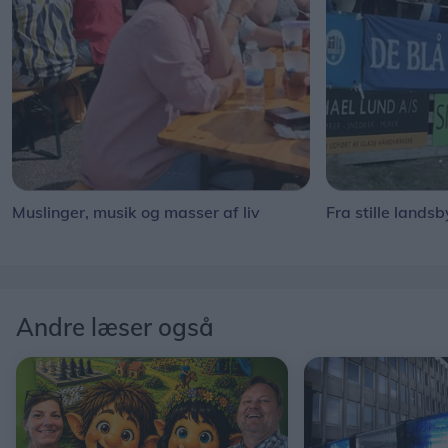
Muslinger, musik og masser af liv
Fra stille landsb
Andre læser også