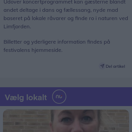
Udover koncertprogrammet kan gæsterne blandt
andet deltage i dans og fællessang, nyde mad
baseret på lokale råvarer og finde ro i naturen ved
Limfjorden.
Billetter og yderligere information findes på
festivalens hjemmeside.
Del artikel