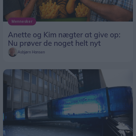
Mennesker
Anette og Kim nægter at give op:
Nu prøver de noget helt nyt
Asbjørn Hansen