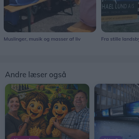
Muslinger, musik og masser af liv
Fra stille landsb
Andre læser også