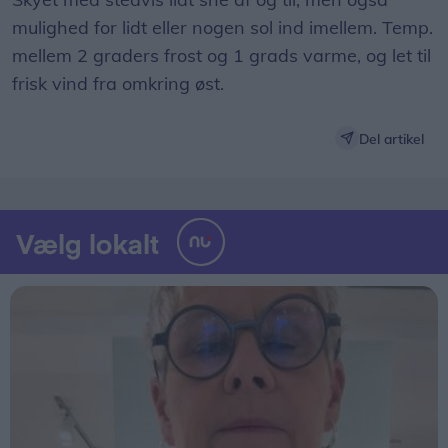
mulighed for lidt eller nogen sol ind imellem. Temp.
mellem 2 graders frost og 1 grads varme, og let til
frisk vind fra omkring øst.
Del artikel