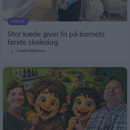
Aktuelt
Stor kæde giver fri på barnets
første skoledag
Lokalredaktionen