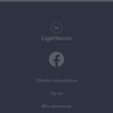
Tilmeld nyhedsbrev
Tip os
Bliv annoncør