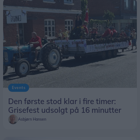
Events
Den første stod klar i fire timer:
Grisefest udsolgt på 16 minutter
Asbjørn Hansen