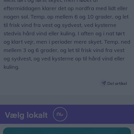
eftermiddagen klarer det op nordfra med lidt eller
nogen sol. Temp. op mellem 6 og 10 grader, og let
til frisk vind fra vest og sydvest, ved kysterne
stedvis hård vind eller kuling. I aften og i nat tørt
og klart vejr, men i perioder mere skyet. Temp. ned
mellem 3 og 6 grader, og let til frisk vind fra vest
og sydvest, og ved kysterne op til hård vind eller
kuling.
Del artikel