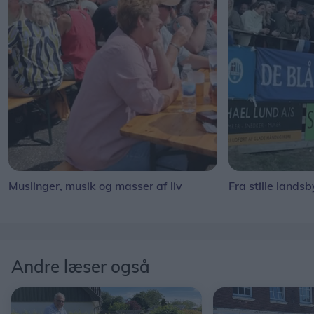
Muslinger, musik og masser af liv
Fra stille landsb
Andre læser også