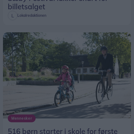
billetsalget
Lokalredaktionen
Mennesker
516 børn starter i skole for første