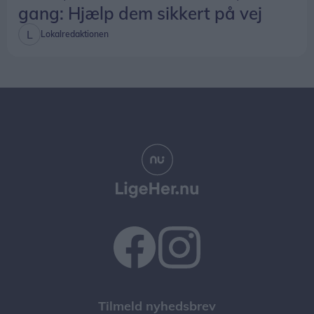
gang: Hjælp dem sikkert på vej
Lokalredaktionen
Tilmeld nyhedsbrev