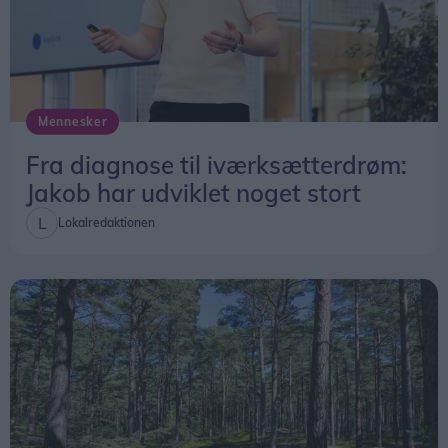
Mennesker
Fra diagnose til iværksætterdrøm:
Jakob har udviklet noget stort
Lokalredaktionen