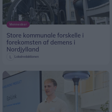
Mennesker
Store kommunale forskelle i
forekomsten af demens i
Nordjylland
Lokalredaktionen