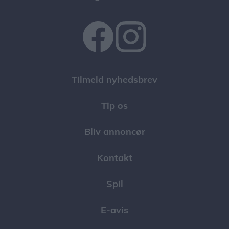
Tilmeld nyhedsbrev
Tip os
Bliv annoncør
Kontakt
Spil
E-avis