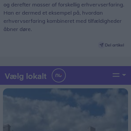
og derefter masser af forskellig erhvervserfaring.
Han er dermed et eksempel på, hvordan
erhvervserfaring kombineret med tilfældigheder
åbner døre.
Del artikel