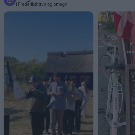
i Frederikshavn og omegn