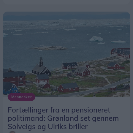
Mennesker
Fortællinger fra en pensioneret
politimand: Grønland set gennem
Solveigs og Ulriks briller