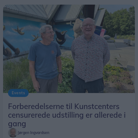
Events
Forberedelserne til Kunstcenters
censurerede udstilling er allerede i
gang
Jørgen Ingvardsen