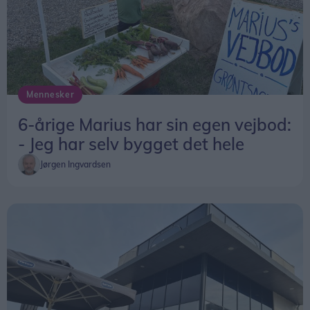
Mennesker
6-årige Marius har sin egen vejbod:
- Jeg har selv bygget det hele
Jørgen Ingvardsen