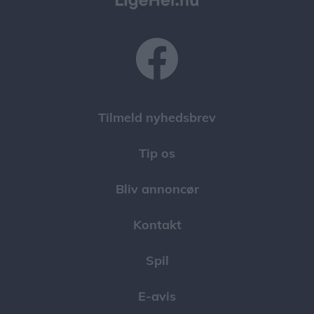
Tilmeld nyhedsbrev
Tip os
Bliv annoncør
Kontakt
Spil
E-avis