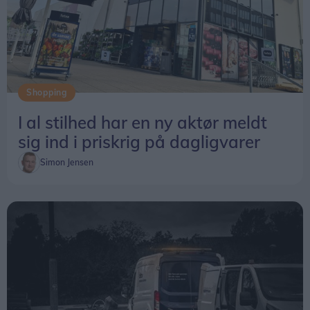
Shopping
I al stilhed har en ny aktør meldt
sig ind i priskrig på dagligvarer
Simon Jensen