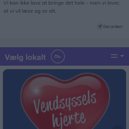
Vi kan ikke love at bringe det hele - men vi lover,
at vi vil læse og se alt.
Del artikel