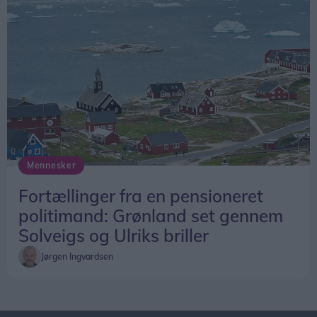
Mennesker
Fortællinger fra en pensioneret
politimand: Grønland set gennem
Solveigs og Ulriks briller
Jørgen Ingvardsen