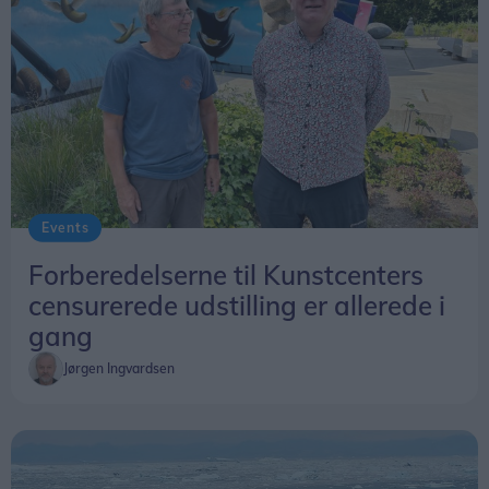
Events
Forberedelserne til Kunstcenters
censurerede udstilling er allerede i
gang
Jørgen Ingvardsen