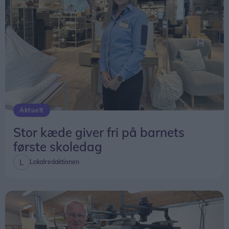
Aktuelt
Stor kæde giver fri på barnets
første skoledag
Lokalredaktionen