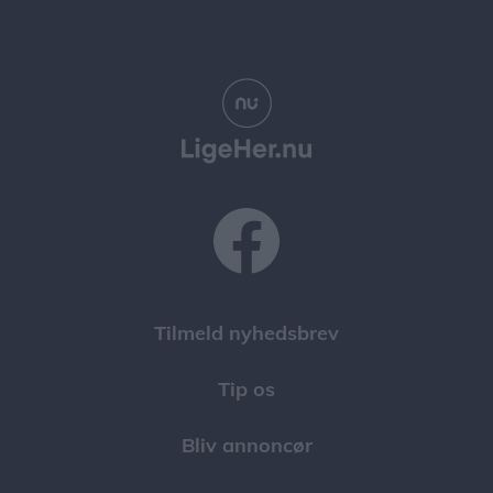
Tilmeld nyhedsbrev
Tip os
Bliv annoncør