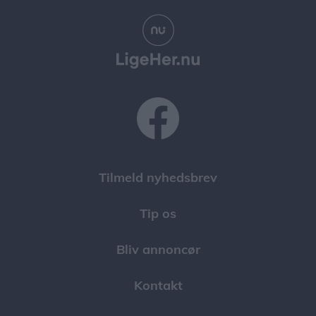
Tilmeld nyhedsbrev
Tip os
Bliv annoncør
Kontakt