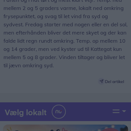
mellem 2 og 5 graders varme, lokalt ned omkring
frysepunktet, og svag til let vind fra syd og
sydvest. Fredag starter med nogen eller en del sol,
men efterhånden bliver det mere skyet og der kan
falde lidt regn rundt omkring. Temp. op mellem 10
og 14 grader, men ved kyster ud til Kattegat kun
mellem 5 og 8 grader. Vinden tiltager og bliver let
til jævn omkring syd.
Del artikel