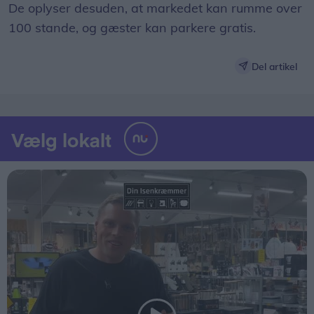
De oplyser desuden, at markedet kan rumme over
100 stande, og gæster kan parkere gratis.
Del artikel