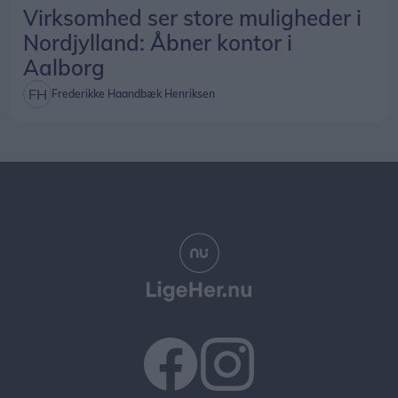
Virksomhed ser store muligheder i
Nordjylland: Åbner kontor i
Aalborg
Frederikke Haandbæk Henriksen