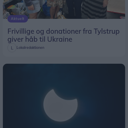
Aktuelt
Frivillige og donationer fra Tylstrup
giver håb til Ukraine
Lokalredaktionen