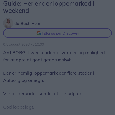
Guide: Her er der loppemarked i
weekend
Ida Bach Holm
Følg os på Discover
07. august 2026 kl. 10.00
AALBORG: I weekenden bliver der rig mulighed
for at gøre et godt genbrugskøb.
Der er nemlig loppemarkeder flere steder i
Aalborg og omegn.
Vi har herunder samlet et lille udpluk.
God loppejagt.