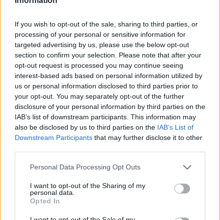
Information
If you wish to opt-out of the sale, sharing to third parties, or
processing of your personal or sensitive information for
targeted advertising by us, please use the below opt-out
section to confirm your selection. Please note that after your
opt-out request is processed you may continue seeing
interest-based ads based on personal information utilized by
us or personal information disclosed to third parties prior to
your opt-out. You may separately opt-out of the further
disclosure of your personal information by third parties on the
IAB’s list of downstream participants. This information may
also be disclosed by us to third parties on the
IAB’s List of
Downstream Participants
that may further disclose it to other
third parties.
Personal Data Processing Opt Outs
I want to opt-out of the Sharing of my
personal data.
Opted In
I want to opt-out of the Sale of my