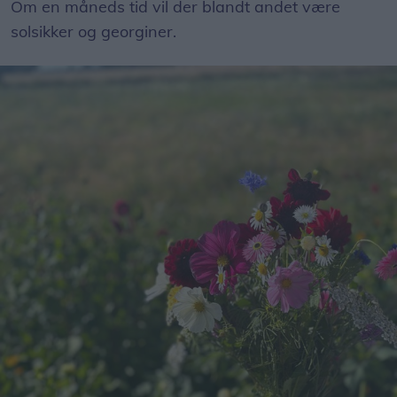
Om en måneds tid vil der blandt andet være
solsikker og georginer.