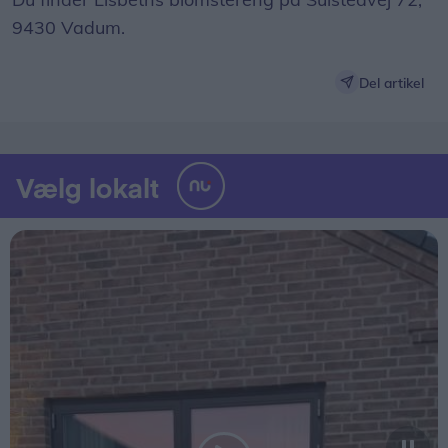
9430 Vadum.
Del artikel