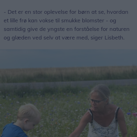
- Det er en stor oplevelse for børn at se, hvordan
et lille frø kan vokse til smukke blomster - og
samtidig give de yngste en forståelse for naturen
og glæden ved selv at være med, siger Lisbeth.