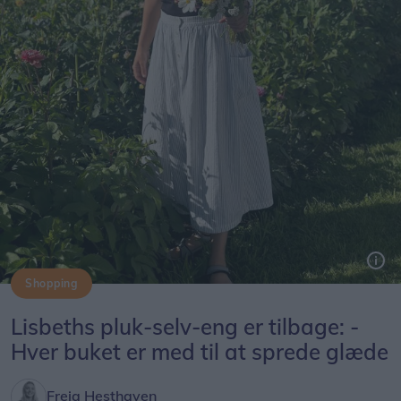
Shopping
Lisbeths pluk-selv-eng er tilbage: -
Hver buket er med til at sprede glæde
Freja Hesthaven