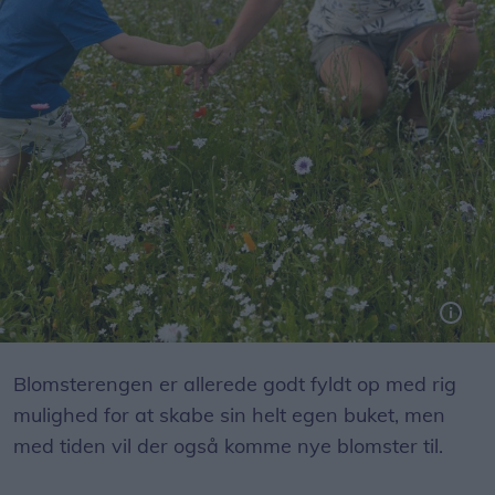
Blomsterengen er allerede godt fyldt op med rig
mulighed for at skabe sin helt egen buket, men
med tiden vil der også komme nye blomster til.