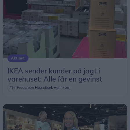
Aktuelt
IKEA sender kunder på jagt i
varehuset: Alle får en gevinst
Frederikke Haandbæk Henriksen