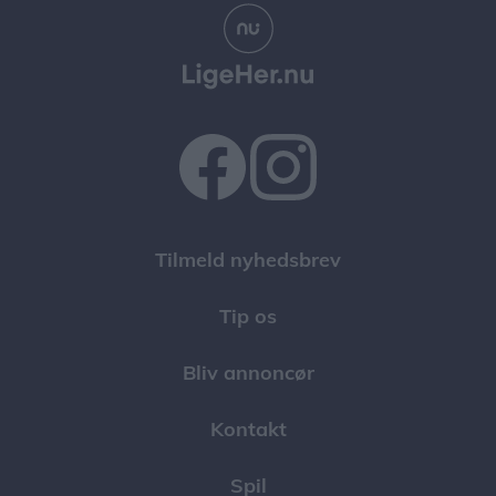
Tilmeld nyhedsbrev
Tip os
Bliv annoncør
Kontakt
Spil