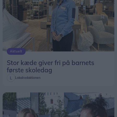
Aktuelt
Stor kæde giver fri på barnets
første skoledag
Lokalredaktionen