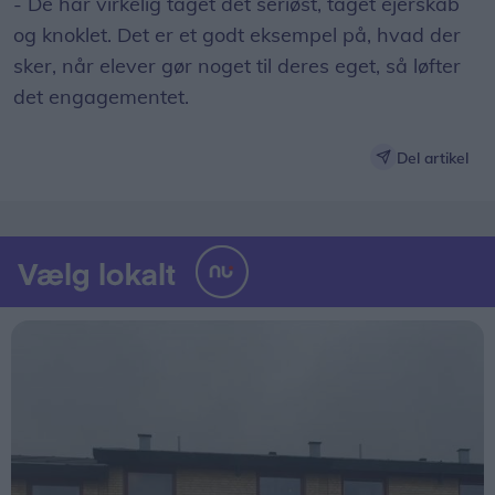
- De har virkelig taget det seriøst, taget ejerskab
og knoklet. Det er et godt eksempel på, hvad der
sker, når elever gør noget til deres eget, så løfter
det engagementet.
Del artikel