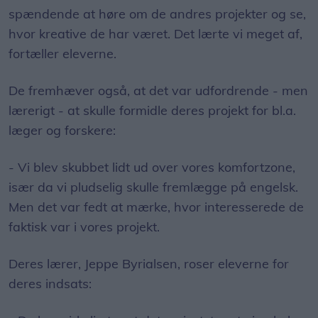
spændende at høre om de andres projekter og se,
hvor kreative de har været. Det lærte vi meget af,
fortæller eleverne.
De fremhæver også, at det var udfordrende - men
lærerigt - at skulle formidle deres projekt for bl.a.
læger og forskere:
- Vi blev skubbet lidt ud over vores komfortzone,
især da vi pludselig skulle fremlægge på engelsk.
Men det var fedt at mærke, hvor interesserede de
faktisk var i vores projekt.
Deres lærer, Jeppe Byrialsen, roser eleverne for
deres indsats: