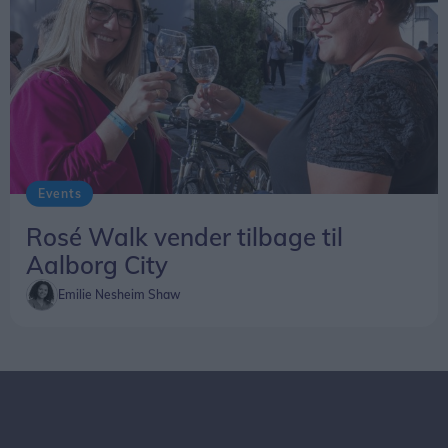
Events
Rosé Walk vender tilbage til
Aalborg City
Emilie Nesheim Shaw